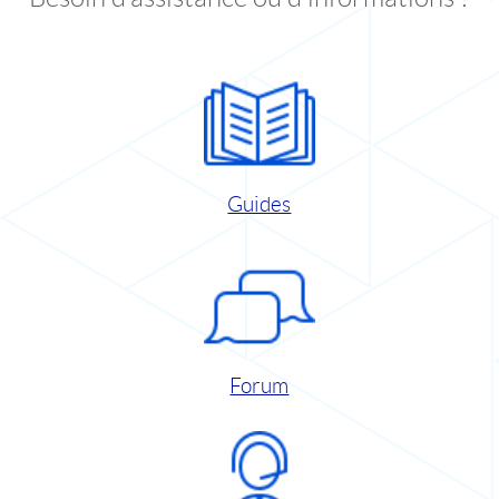
Guides
Forum